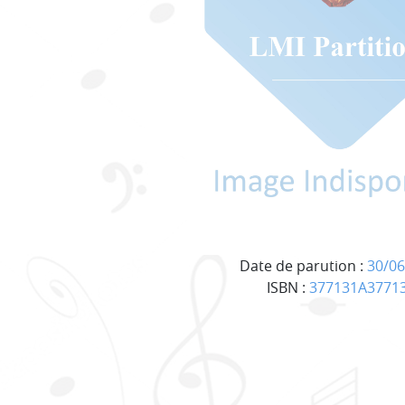
Date de parution :
30/06
ISBN :
377131A3771