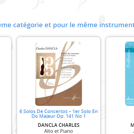
me catégorie et pour le même instrument
6 Solos De Concertos – 1er Solo En
Do Majeur Op. 141 No 1
DANCLA CHARLES
M
Alto et Piano