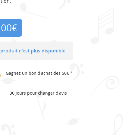
tion.
,00
€
produit n'est plus disponible
Gagnez un bon d'achat dès 50€
*
30 jours pour changer d'avis