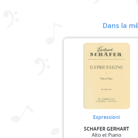
Dans la mê
Espressioni
SCHAFER GERHART
Alto et Piano