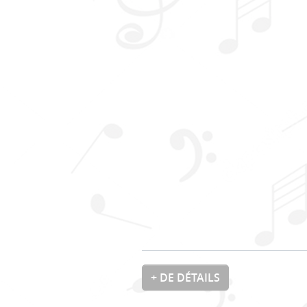
+ DE DÉTAILS