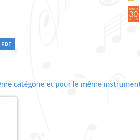
 PDF
me catégorie et pour le même instrument