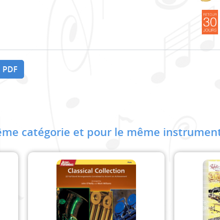
 PDF
me catégorie et pour le même instrument