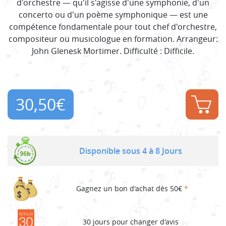
d'orchestre — qu'il s'agisse d'une symphonie, d'un
concerto ou d'un poème symphonique — est une
compétence fondamentale pour tout chef d'orchestre,
compositeur ou musicologue en formation. Arrangeur:
John Glenesk Mortimer. Difficulté : Difficile.
30,50
€
Disponible sous 4 à 8 Jours
Gagnez un bon d'achat dès 50€
*
30 jours pour changer d'avis