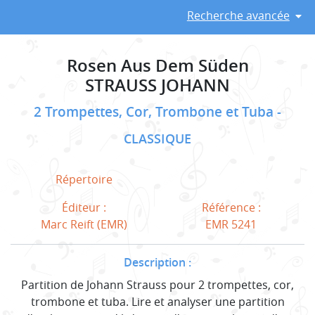
Recherche avancée
Rosen Aus Dem Süden
STRAUSS JOHANN
2 Trompettes, Cor, Trombone et Tuba
CLASSIQUE
Répertoire
Éditeur :
Référence :
Marc Reift (EMR)
EMR 5241
Description :
Partition de Johann Strauss pour 2 trompettes, cor,
trombone et tuba. Lire et analyser une partition