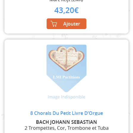
43,20
€
Ajouter
8 Chorals Du Petit Livre D’Orgue
BACH JOHANN SEBASTIAN
2 Trompettes, Cor, Trombone et Tuba