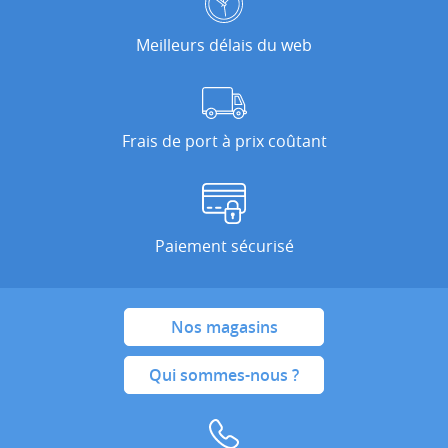
Meilleurs délais du web
Frais de port à prix coûtant
Paiement sécurisé
Nos magasins
Qui sommes-nous ?