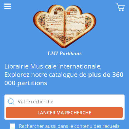
LMI Partitions
Librairie Musicale Internationale,
Explorez notre catalogue de
plus de 360
000 partitions
Rechercher :
Rechercher aussi dans le contenu des recueils