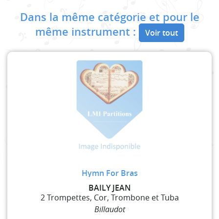
Dans la même catégorie et pour le
même instrument :
Voir tout
Hymn For Bras
BAILY JEAN
2 Trompettes, Cor, Trombone et Tuba
Billaudot