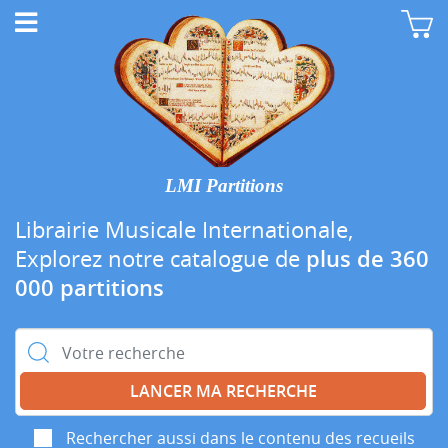
LMI Partitions
Librairie Musicale Internationale,
Explorez notre catalogue de
plus de 360
000 partitions
Rechercher :
Rechercher aussi dans le contenu des recueils