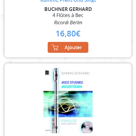
BUCHNER GERHARD
4 Flûtes à Bec
Ricordi Berlin
16,80
€
Ajouter