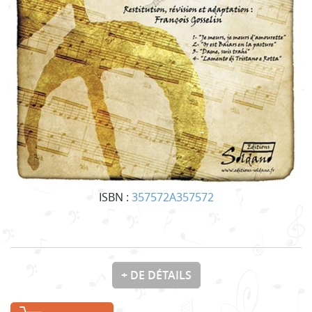
ISBN :
357572A357572
+ DE DÉTAILS