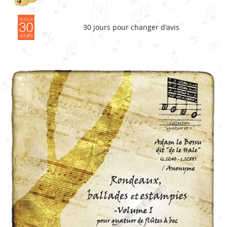
30 jours pour changer d'avis