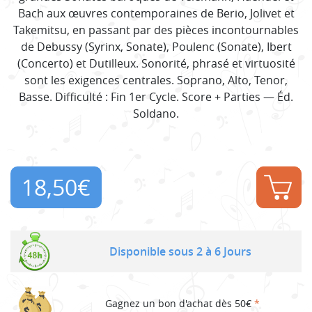
Bach aux œuvres contemporaines de Berio, Jolivet et
Takemitsu, en passant par des pièces incontournables
de Debussy (Syrinx, Sonate), Poulenc (Sonate), Ibert
(Concerto) et Dutilleux. Sonorité, phrasé et virtuosité
sont les exigences centrales. Soprano, Alto, Tenor,
Basse. Difficulté : Fin 1er Cycle. Score + Parties — Éd.
Soldano.
18,50
€
Disponible sous 2 à 6 Jours
Gagnez un bon d'achat dès 50€
*