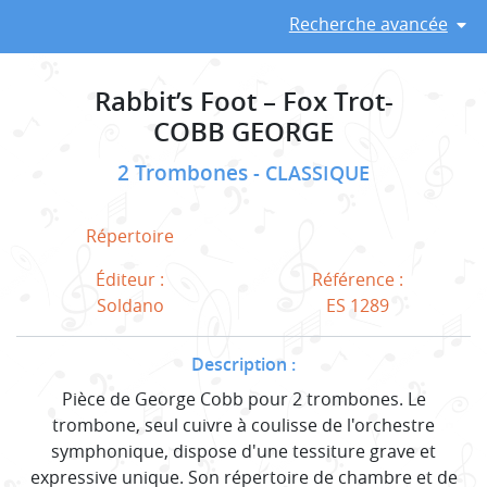
Recherche avancée
Rabbit’s Foot – Fox Trot-
COBB GEORGE
2 Trombones
CLASSIQUE
Répertoire
Éditeur :
Référence :
Soldano
ES 1289
Description :
Pièce de George Cobb pour 2 trombones. Le
trombone, seul cuivre à coulisse de l'orchestre
symphonique, dispose d'une tessiture grave et
expressive unique. Son répertoire de chambre et de