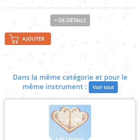
+ DE DÉTAILS
AJOUTER
Dans la même catégorie et pour le
même instrument :
Voir tout