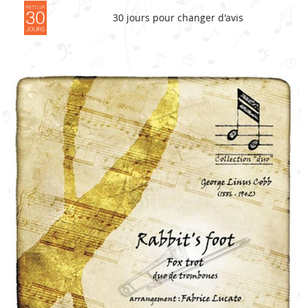
30 jours pour changer d'avis