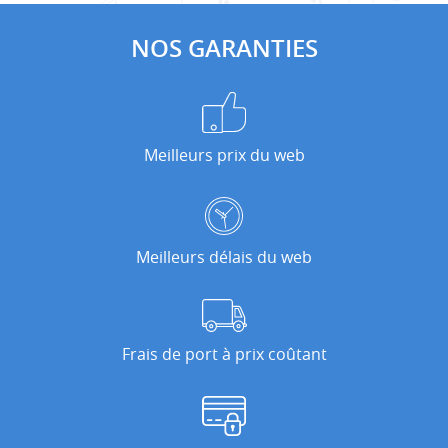
NOS GARANTIES
Meilleurs prix du web
Meilleurs délais du web
Frais de port à prix coûtant