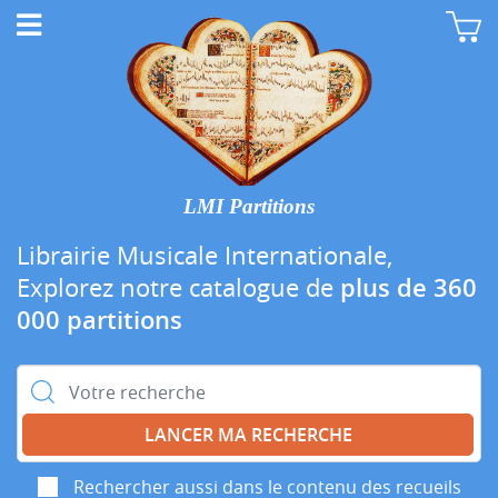
LMI Partitions
Librairie Musicale Internationale,
Explorez notre catalogue de
plus de 360
000 partitions
Rechercher :
Rechercher aussi dans le contenu des recueils