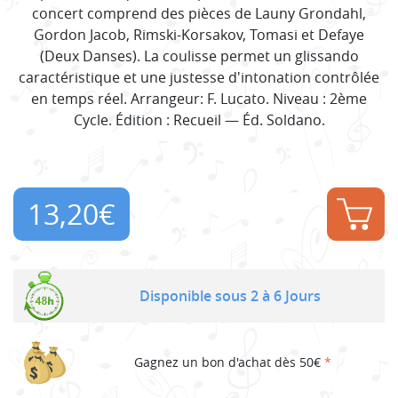
concert comprend des pièces de Launy Grondahl,
Gordon Jacob, Rimski-Korsakov, Tomasi et Defaye
(Deux Danses). La coulisse permet un glissando
caractéristique et une justesse d'intonation contrôlée
en temps réel. Arrangeur: F. Lucato. Niveau : 2ème
Cycle. Édition : Recueil — Éd. Soldano.
13,20
€
Disponible sous 2 à 6 Jours
Gagnez un bon d'achat dès 50€
*