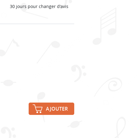
30 jours pour changer d'avis
AJOUTER