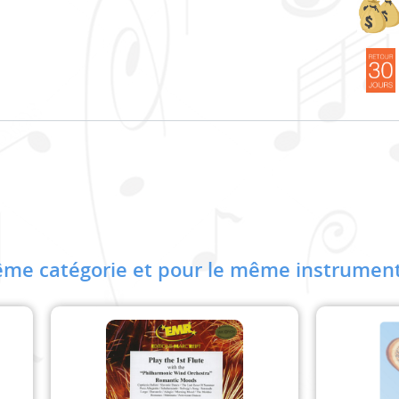
me catégorie et pour le même instrument