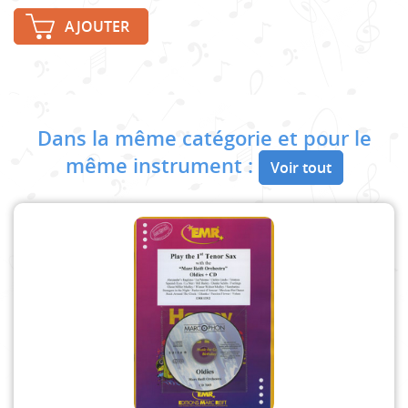
AJOUTER
Dans la même catégorie et pour le
même instrument :
Voir tout