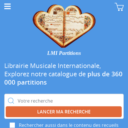
LMI Partitions
Librairie Musicale Internationale,
Explorez notre catalogue de
plus de 360
000 partitions
Rechercher :
Rechercher aussi dans le contenu des recueils