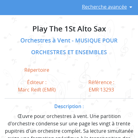
Recherche avancée
Play The 1St Alto Sax
Orchestres à Vent
MUSIQUE POUR
ORCHESTRES ET ENSEMBLES
Répertoire
Éditeur :
Référence :
Marc Reift (EMR)
EMR 13293
Description :
Œuvre pour orchestres à vent. Une partition
d'orchestre condense sur une page les vingt à trente
pupitres d'un orchestre complet. Sa lecture simultanée