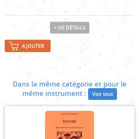
+ DE DÉTAILS
AJOUTER
Dans la même catégorie et pour le
même instrument :
Voir tout