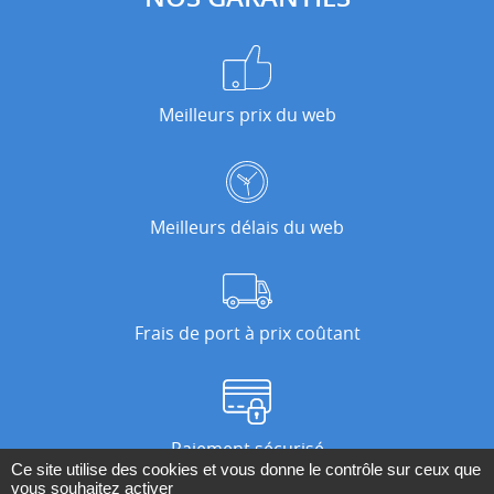
Meilleurs prix du web
Meilleurs délais du web
Frais de port à prix coûtant
Paiement sécurisé
Ce site utilise des cookies et vous donne le contrôle sur ceux que
vous souhaitez activer