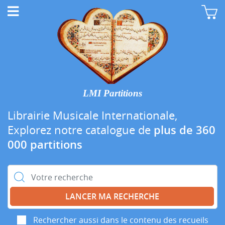
LMI Partitions
Librairie Musicale Internationale,
Explorez notre catalogue de
plus de 360
000 partitions
Rechercher :
Rechercher aussi dans le contenu des recueils