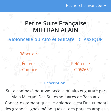
Recherche avancée
Petite Suite Française
MITERAN ALAIN
Violoncelle ou Alto et Guitare
CLASSIQUE
Répertoire
Éditeur :
Référence :
Combre
C 05866
Description :
Suite composé pour violoncelle ou alto et guitare par
Alain Miteran. Des Suites solitaires de Bach aux
Concertos romantiques, le violoncelle est l'instrument
des grandes lignes mélodiques et des phrasés amples.