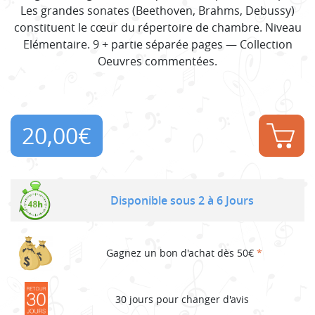
Les grandes sonates (Beethoven, Brahms, Debussy)
constituent le cœur du répertoire de chambre. Niveau
Elémentaire. 9 + partie séparée pages — Collection
Oeuvres commentées.
20,00
€
Disponible sous 2 à 6 Jours
Gagnez un bon d'achat dès 50€
*
30 jours pour changer d'avis