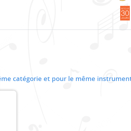
me catégorie et pour le même instrument