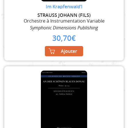
Im Krapfenwald’l
STRAUSS JOHANN (FILS)
Orchestre à Instrumentation Variable
Symphonic Dimensions Publishing
30,70
€
Ajouter