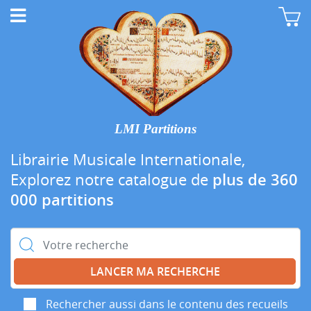
LMI Partitions
Librairie Musicale Internationale,
Explorez notre catalogue de
plus de 360
000 partitions
Rechercher :
Rechercher aussi dans le contenu des recueils