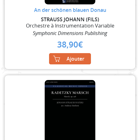
An der schönen blauen Donau
STRAUSS JOHANN (FILS)
Orchestre à Instrumentation Variable
Symphonic Dimensions Publishing
38,90
€
Ajouter