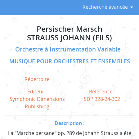
Recherche avancée
Persischer Marsch
STRAUSS JOHANN (FILS)
Orchestre à Instrumentation Variable
MUSIQUE POUR ORCHESTRES ET ENSEMBLES
Répertoire
Éditeur :
Référence :
Symphonic Dimensions
SDP 328-24-302
Publishing
Description :
La "Marche persane“ op. 289 de Johann Strauss a été