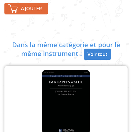
AJOUTER
Dans la même catégorie et pour le
même instrument :
Voir tout