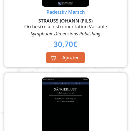
Radetzky Marsch
STRAUSS JOHANN (FILS)
Orchestre à Instrumentation Variable
Symphonic Dimensions Publishing
30,70
€
Ajouter