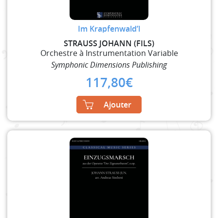
Im Krapfenwald’l
STRAUSS JOHANN (FILS)
Orchestre à Instrumentation Variable
Symphonic Dimensions Publishing
117,80
€
Ajouter