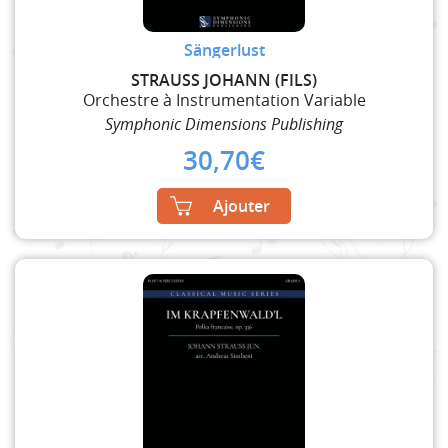
Sängerlust
STRAUSS JOHANN (FILS)
Orchestre à Instrumentation Variable
Symphonic Dimensions Publishing
30,70
€
Ajouter