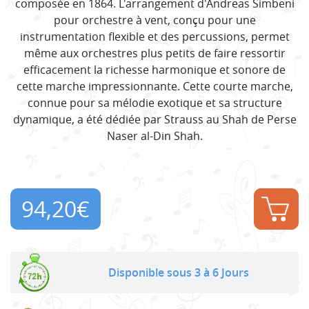
composée en 1864. L'arrangement d'Andreas Simbeni
pour orchestre à vent, conçu pour une
instrumentation flexible et des percussions, permet
même aux orchestres plus petits de faire ressortir
efficacement la richesse harmonique et sonore de
cette marche impressionnante. Cette courte marche,
connue pour sa mélodie exotique et sa structure
dynamique, a été dédiée par Strauss au Shah de Perse
Naser al-Din Shah.
94,20
€
Disponible sous 3 à 6 Jours