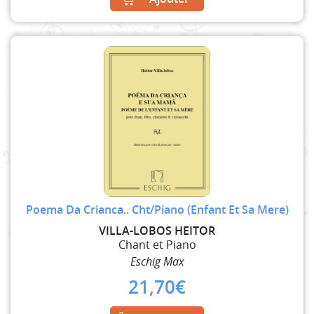
Poema Da Crianca.. Cht/Piano (Enfant Et Sa Mere)
VILLA-LOBOS HEITOR
Chant et Piano
Eschig Max
21,70
€