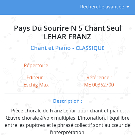
Recherche avancée
Pays Du Sourire N 5 Chant Seul
LEHAR FRANZ
Chant et Piano
CLASSIQUE
Répertoire
Éditeur :
Référence :
Eschig Max
ME 00362700
Description :
Pièce chorale de Franz Lehar pour chant et piano.
Œuvre chorale à voix multiples. L'intonation, l'équilibre
entre les pupitres et le phrasé collectif sont au cœur de
l'interprétation.