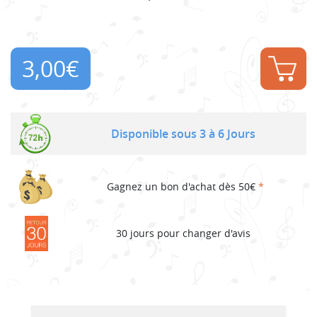
3,00
€
Disponible sous 3 à 6 Jours
Gagnez un bon d'achat dès 50€
*
30 jours pour changer d'avis