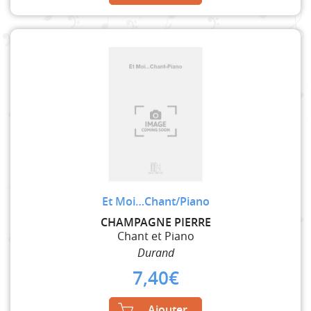
Et Moi…Chant/Piano
CHAMPAGNE PIERRE
Chant et Piano
Durand
7,40
€
Ajouter