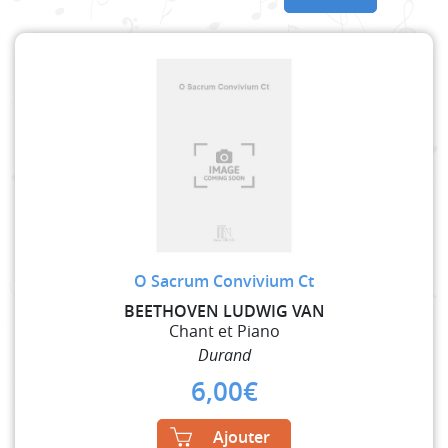
O Sacrum Convivium Ct
BEETHOVEN LUDWIG VAN
Chant et Piano
Durand
6,00
€
Ajouter