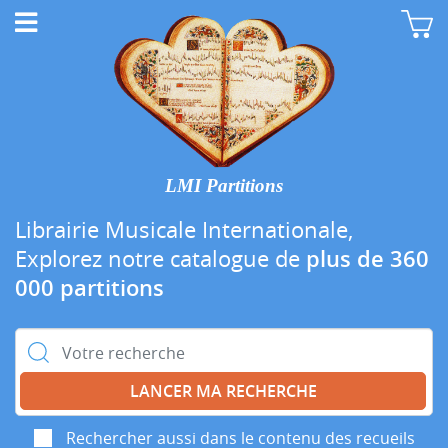
LMI Partitions
Librairie Musicale Internationale,
Explorez notre catalogue de
plus de 360
000 partitions
Rechercher :
Rechercher aussi dans le contenu des recueils