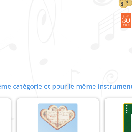
me catégorie et pour le même instrument