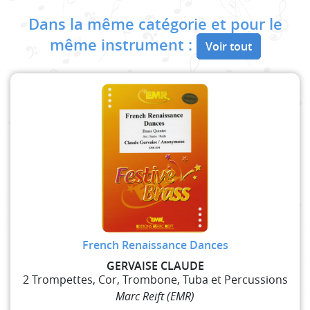
Dans la même catégorie et pour le
même instrument :
Voir tout
French Renaissance Dances
GERVAISE CLAUDE
2 Trompettes, Cor, Trombone, Tuba et Percussions
Marc Reift (EMR)