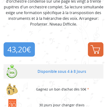
d'orchestre condense sur une page les vingt à trente
pupitres d'un orchestre complet. Sa lecture simultanée
exige une formation spécifique à la transposition des
instruments et à la hiérarchie des voix. Arrangeur:
Profanter. Niveau Difficile.
43,20
€
Disponible sous 4 à 8 Jours
Gagnez un bon d'achat dès 50€
*
30 jours pour changer d'avis