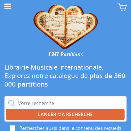
LMI Partitions
Librairie Musicale Internationale,
Explorez notre catalogue de
plus de 360
000 partitions
Rechercher :
Rechercher aussi dans le contenu des recueils