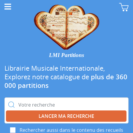
LMI Partitions
Librairie Musicale Internationale,
Explorez notre catalogue de
plus de 360
000 partitions
Rechercher :
Rechercher aussi dans le contenu des recueils