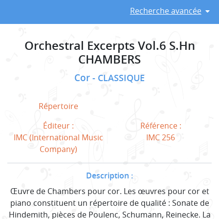
Recherche avancée
Orchestral Excerpts Vol.6 S.Hn
CHAMBERS
Cor
CLASSIQUE
Répertoire
Éditeur :
Référence :
IMC (International Music
IMC 256
Company)
Description :
Œuvre de Chambers pour cor. Les œuvres pour cor et
piano constituent un répertoire de qualité : Sonate de
Hindemith, pièces de Poulenc, Schumann, Reinecke. La