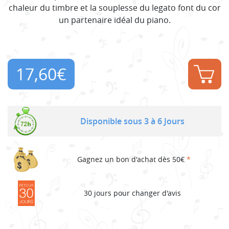
chaleur du timbre et la souplesse du legato font du cor
un partenaire idéal du piano.
17,60
€
Disponible sous 3 à 6 Jours
Gagnez un bon d'achat dès 50€
*
30 jours pour changer d'avis