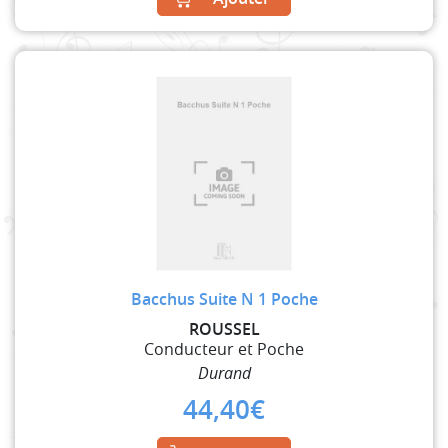
Bacchus Suite N 1 Poche
ROUSSEL
Conducteur et Poche
Durand
44,40
€