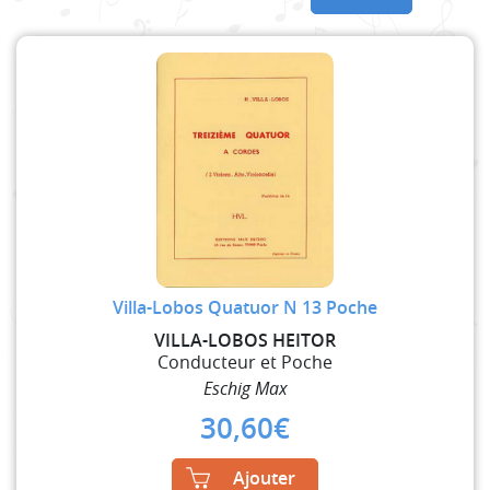
Villa-Lobos Quatuor N 13 Poche
VILLA-LOBOS HEITOR
Conducteur et Poche
Eschig Max
30,60
€
Ajouter