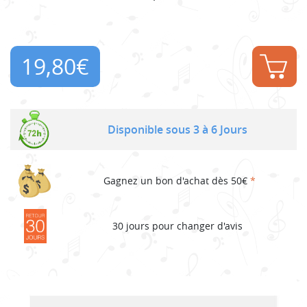
19,80
€
Disponible sous 3 à 6 Jours
Gagnez un bon d'achat dès 50€
*
30 jours pour changer d'avis