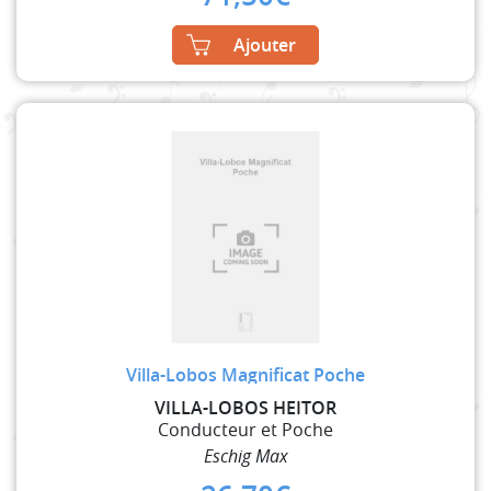
Ajouter
Villa-Lobos Magnificat Poche
VILLA-LOBOS HEITOR
Conducteur et Poche
Eschig Max