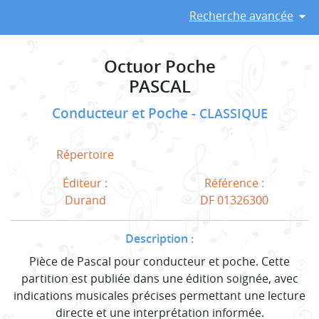
Recherche avancée
Octuor Poche
PASCAL
Conducteur et Poche
CLASSIQUE
Répertoire
Éditeur :
Référence :
Durand
DF 01326300
Description :
Pièce de Pascal pour conducteur et poche. Cette
partition est publiée dans une édition soignée, avec
indications musicales précises permettant une lecture
directe et une interprétation informée.