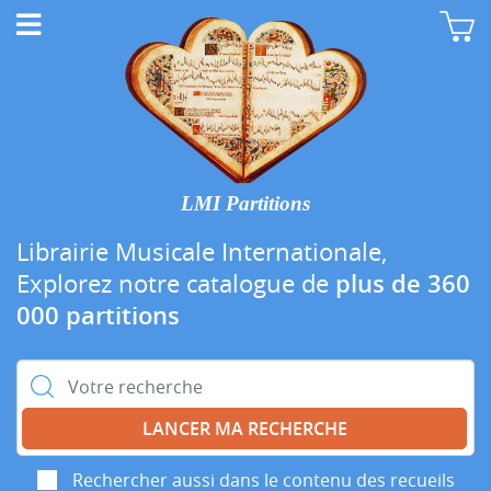
LMI Partitions
Librairie Musicale Internationale,
Explorez notre catalogue de
plus de 360
000 partitions
Rechercher :
Rechercher aussi dans le contenu des recueils