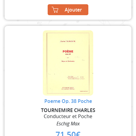
Ajouter
Poeme Op. 38 Poche
TOURNEMIRE CHARLES
Conducteur et Poche
Eschig Max
71,50
€