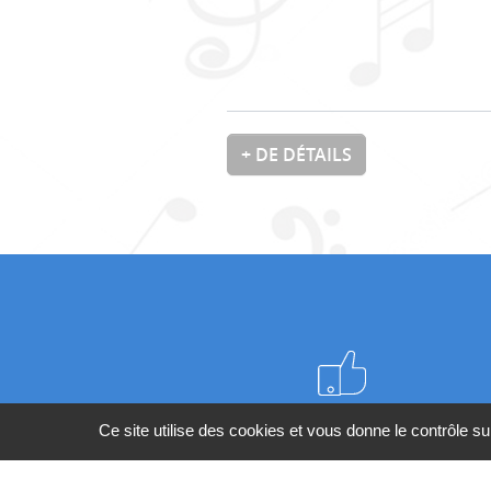
+ DE DÉTAILS
Meilleurs prix du web
Ce site utilise des cookies et vous donne le contrôle s