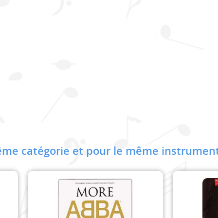
me catégorie et pour le même instrument