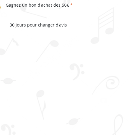
Gagnez un bon d'achat dès 50€
*
30 jours pour changer d'avis