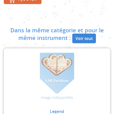
Dans la même catégorie et pour le
même instrument :
Voir tout
Legend