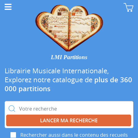
LMI Partitions
Librairie Musicale Internationale,
Explorez notre catalogue de
plus de 360
000 partitions
Rechercher :
Rechercher aussi dans le contenu des recueils