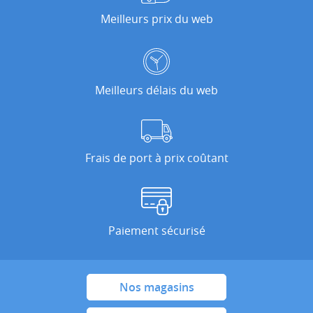
Meilleurs prix du web
Meilleurs délais du web
Frais de port à prix coûtant
Paiement sécurisé
Nos magasins