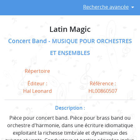
Recherche avancée
Latin Magic
Concert Band
MUSIQUE POUR ORCHESTRES
ET ENSEMBLES
Répertoire
Éditeur :
Référence :
Hal Leonard
HL00860507
Description :
Pièce pour concert band. Pièce pour brass band ou
orchestre d'harmonie, dans une écriture idiomatique
exploitant la richesse timbrale et dynamique des