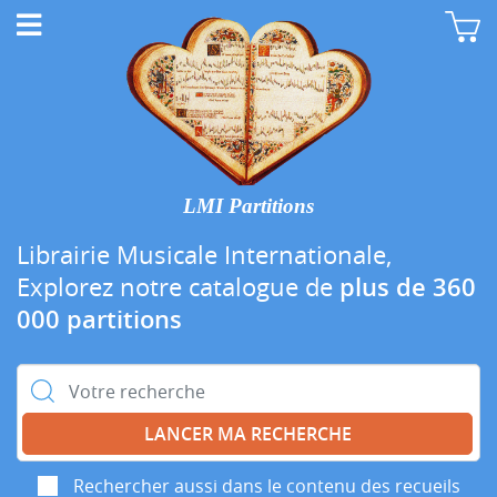
LMI Partitions
Librairie Musicale Internationale,
Explorez notre catalogue de
plus de 360
000 partitions
Rechercher :
Rechercher aussi dans le contenu des recueils