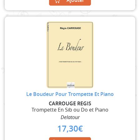
Le Boudeur Pour Trompette Et Piano
CARROUGE REGIS
Trompette En Sib ou Do et Piano
Delatour
17,30
€