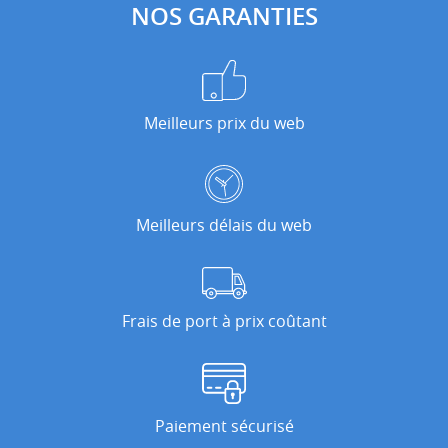
NOS GARANTIES
Meilleurs prix du web
Meilleurs délais du web
Frais de port à prix coûtant
Paiement sécurisé