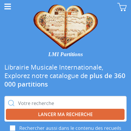
LMI Partitions
Librairie Musicale Internationale,
Explorez notre catalogue de
plus de 360
000 partitions
Rechercher :
Rechercher aussi dans le contenu des recueils