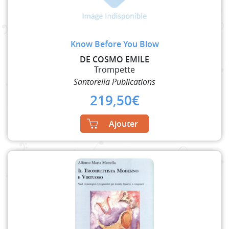
Know Before You Blow
DE COSMO EMILE
Trompette
Santorella Publications
219,50
€
Ajouter