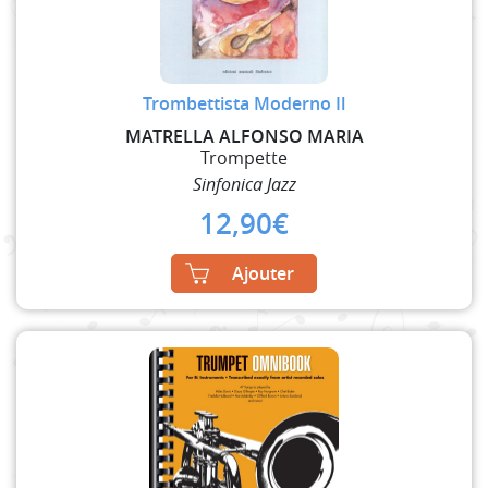
Trombettista Moderno Il
MATRELLA ALFONSO MARIA
Trompette
Sinfonica Jazz
12,90
€
Ajouter