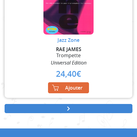
Jazz Zone
RAE JAMES
Trompette
Universal Edition
24,40
€
Ajouter