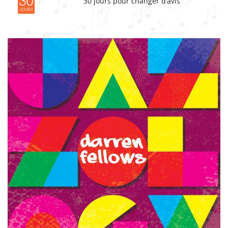
30 jours pour changer d'avis