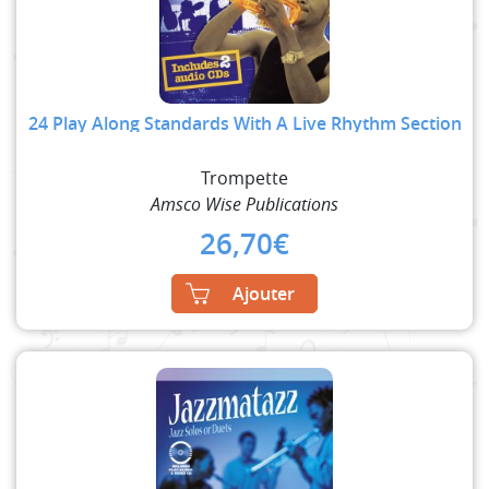
24 Play Along Standards With A Live Rhythm Section
Trompette
Amsco Wise Publications
26,70
€
Ajouter