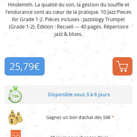
Hindemith. La qualité du son, la gestion du souffle et
l'endurance sont au cœur de la pratique. 10 Jazz Pieces
for Grade 1-2. Pièces incluses : Jazzology Trumpet
(Grade 1-2). Édition : Recueil — 40 pages. Répertoire
jazz & blues.
25,79
€
Disponible sous 3 à 6 jours
Gagnez un bon d'achat dès 50€
*