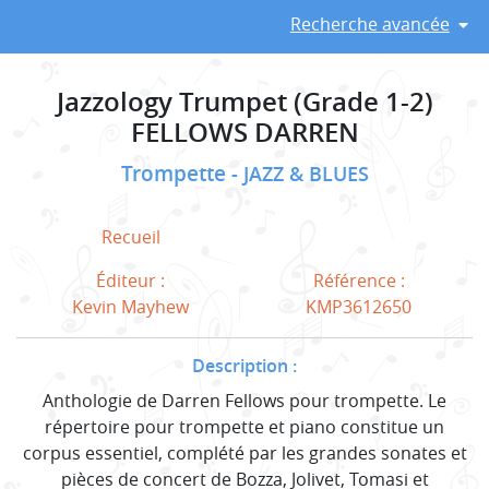
Recherche avancée
Jazzology Trumpet (Grade 1-2)
FELLOWS DARREN
Trompette
JAZZ & BLUES
Recueil
Éditeur :
Référence :
Kevin Mayhew
KMP3612650
Description :
Anthologie de Darren Fellows pour trompette. Le
répertoire pour trompette et piano constitue un
corpus essentiel, complété par les grandes sonates et
pièces de concert de Bozza, Jolivet, Tomasi et