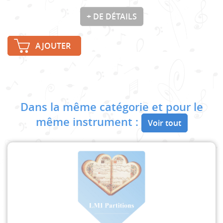
+ DE DÉTAILS
AJOUTER
Dans la même catégorie et pour le
même instrument :
Voir tout