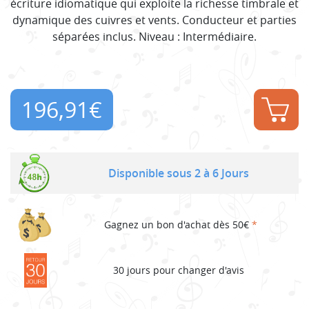
écriture idiomatique qui exploite la richesse timbrale et
dynamique des cuivres et vents. Conducteur et parties
séparées inclus. Niveau : Intermédiaire.
196,91
€
Disponible sous 2 à 6 Jours
Gagnez un bon d'achat dès 50€
*
30 jours pour changer d'avis