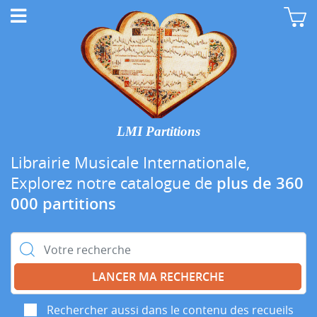
LMI Partitions
Librairie Musicale Internationale,
Explorez notre catalogue de
plus de 360
000 partitions
Rechercher :
Rechercher aussi dans le contenu des recueils