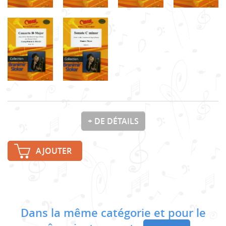
+ DE DÉTAILS
AJOUTER
Dans la même catégorie et pour le