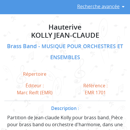
Recherche avancée
Hauterive
KOLLY JEAN-CLAUDE
Brass Band
MUSIQUE POUR ORCHESTRES ET
ENSEMBLES
Répertoire
Éditeur :
Référence :
Marc Reift (EMR)
EMR 1701
Description :
Partition de Jean-claude Kolly pour brass band. Pièce
pour brass band ou orchestre d'harmonie, dans une