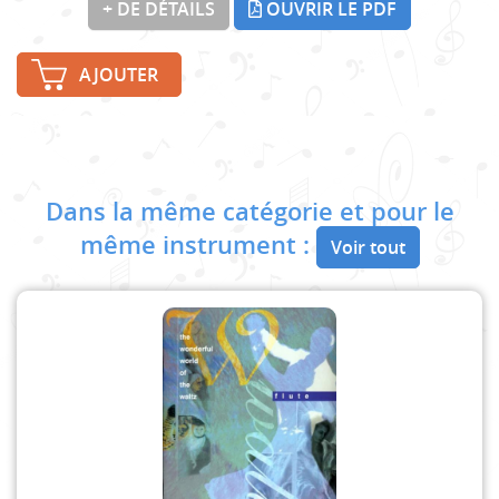
+ DE DÉTAILS
OUVRIR LE PDF
AJOUTER
Dans la même catégorie et pour le
même instrument :
Voir tout