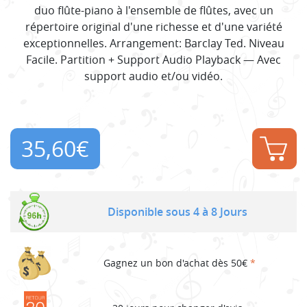
duo flûte-piano à l'ensemble de flûtes, avec un
répertoire original d'une richesse et d'une variété
exceptionnelles. Arrangement: Barclay Ted. Niveau
Facile. Partition + Support Audio Playback — Avec
support audio et/ou vidéo.
35,60
€
Disponible sous 4 à 8 Jours
Gagnez un bon d'achat dès 50€
*