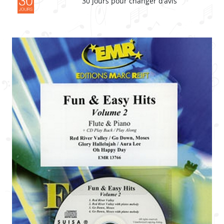
30 jours pour changer d'avis