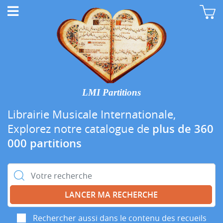
LMI Partitions
Librairie Musicale Internationale,
Explorez notre catalogue de
plus de 360
000 partitions
Rechercher :
Rechercher aussi dans le contenu des recueils