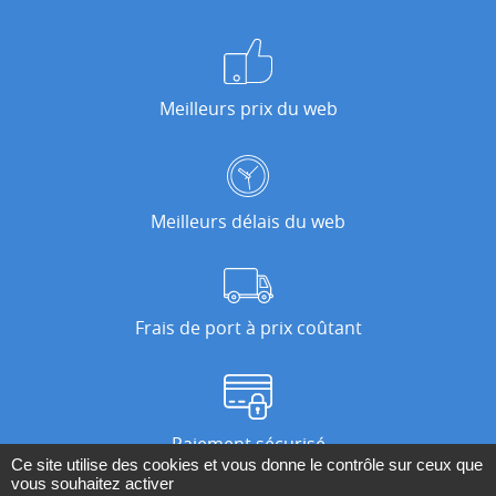
Meilleurs prix du web
Meilleurs délais du web
Frais de port à prix coûtant
Paiement sécurisé
Ce site utilise des cookies et vous donne le contrôle sur ceux que
vous souhaitez activer