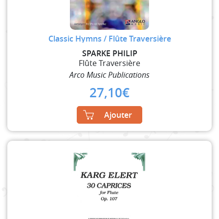
Classic Hymns / Flûte Traversière
SPARKE PHILIP
Flûte Traversière
Arco Music Publications
27,10
€
Ajouter