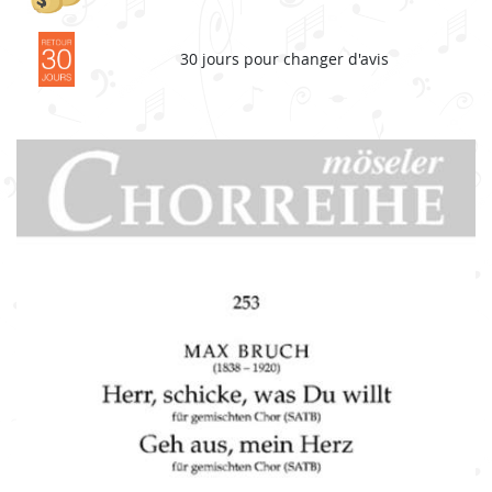
30 jours pour changer d'avis