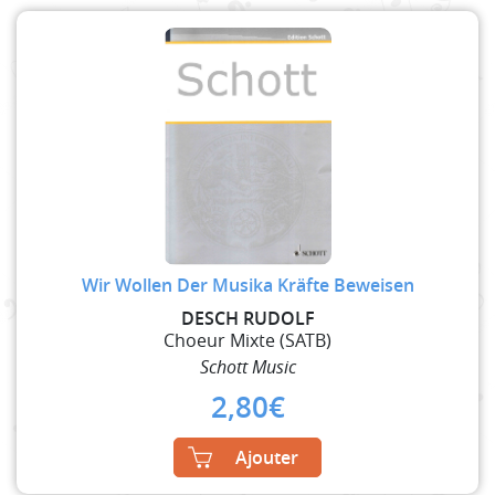
Wir Wollen Der Musika Kräfte Beweisen
DESCH RUDOLF
Choeur Mixte (SATB)
Schott Music
2,80
€
Ajouter