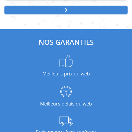
NOS GARANTIES
Meilleurs prix du web
Meilleurs délais du web