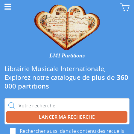
LMI Partitions
Librairie Musicale Internationale,
Explorez notre catalogue de
plus de 360
000 partitions
Rechercher :
Rechercher aussi dans le contenu des recueils