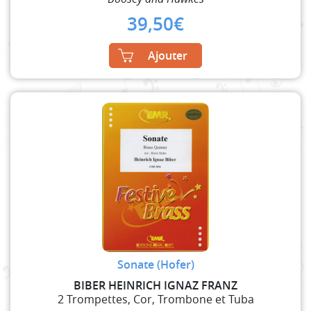
39,50
€
Ajouter
Sonate (Hofer)
BIBER HEINRICH IGNAZ FRANZ
2 Trompettes, Cor, Trombone et Tuba