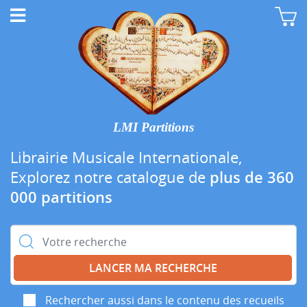
LMI Partitions
Librairie Musicale Internationale,
Explorez notre catalogue de
plus de 360
000 partitions
Rechercher :
Rechercher aussi dans le contenu des recueils