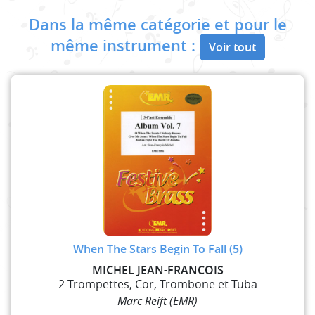
Dans la même catégorie et pour le
même instrument :
Voir tout
When The Stars Begin To Fall (5)
MICHEL JEAN-FRANCOIS
2 Trompettes, Cor, Trombone et Tuba
Marc Reift (EMR)