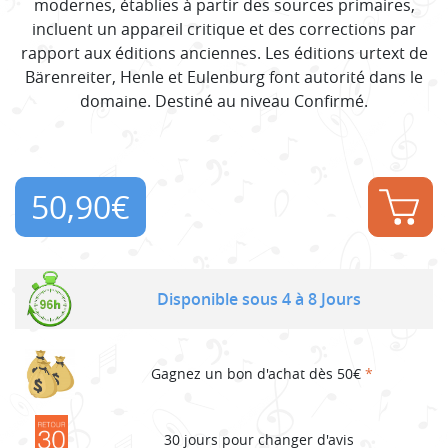
modernes, établies à partir des sources primaires,
incluent un appareil critique et des corrections par
rapport aux éditions anciennes. Les éditions urtext de
Bärenreiter, Henle et Eulenburg font autorité dans le
domaine. Destiné au niveau Confirmé.
50,90
€
Disponible sous 4 à 8 Jours
Gagnez un bon d'achat dès 50€
*
30 jours pour changer d'avis