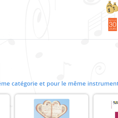
me catégorie et pour le même instrument