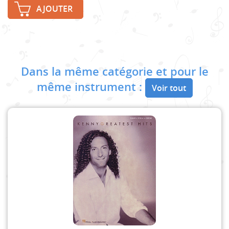
AJOUTER
Dans la même catégorie et pour le
même instrument :
Voir tout