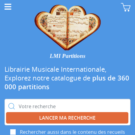
LMI Partitions
Librairie Musicale Internationale,
Explorez notre catalogue de
plus de 360
000 partitions
Rechercher :
Rechercher aussi dans le contenu des recueils