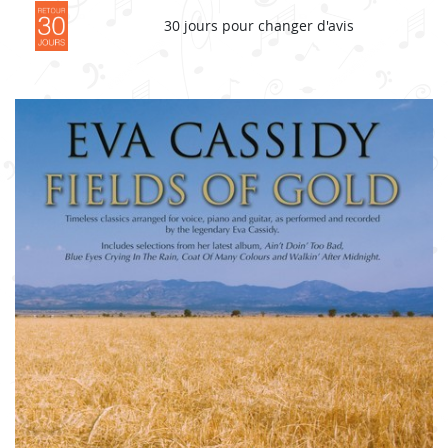
30 jours pour changer d'avis