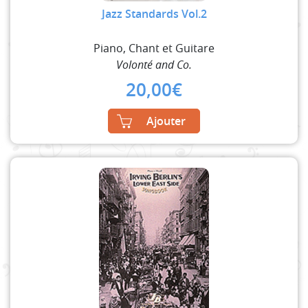
Jazz Standards Vol.2
Piano, Chant et Guitare
Volonté and Co.
20,00
€
Ajouter