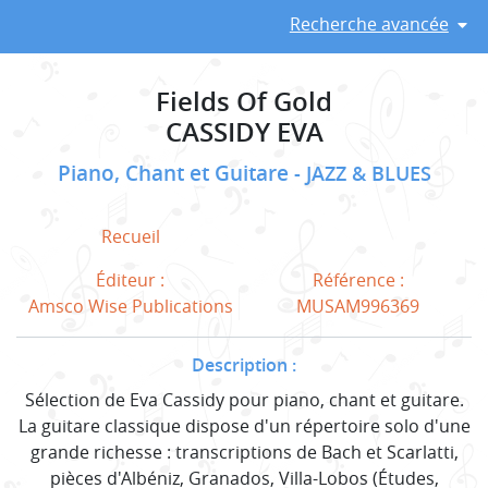
Recherche avancée
Fields Of Gold
CASSIDY EVA
Piano, Chant et Guitare
JAZZ & BLUES
Recueil
Éditeur :
Référence :
Amsco Wise Publications
MUSAM996369
Description :
Sélection de Eva Cassidy pour piano, chant et guitare.
La guitare classique dispose d'un répertoire solo d'une
grande richesse : transcriptions de Bach et Scarlatti,
pièces d'Albéniz, Granados, Villa-Lobos (Études,