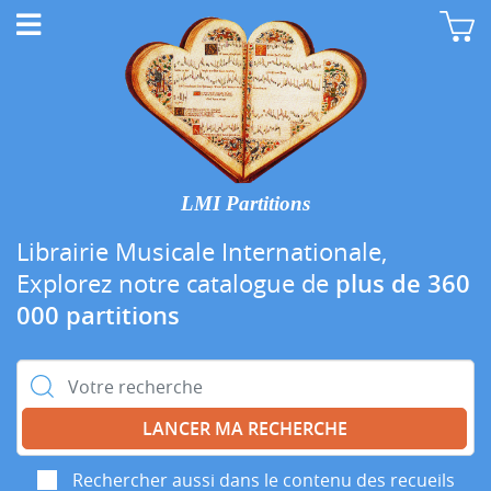
LMI Partitions
Librairie Musicale Internationale,
Explorez notre catalogue de
plus de 360
000 partitions
Rechercher :
Rechercher aussi dans le contenu des recueils