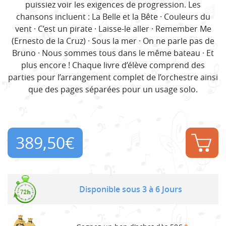
puissiez voir les exigences de progression. Les
chansons incluent : La Belle et la Bête · Couleurs du
vent · C’est un pirate · Laisse-le aller · Remember Me
(Ernesto de la Cruz) · Sous la mer · On ne parle pas de
Bruno · Nous sommes tous dans le même bateau · Et
plus encore ! Chaque livre d’élève comprend des
parties pour l’arrangement complet de l’orchestre ainsi
que des pages séparées pour un usage solo.
389,50
€
Disponible sous 3 à 6 Jours