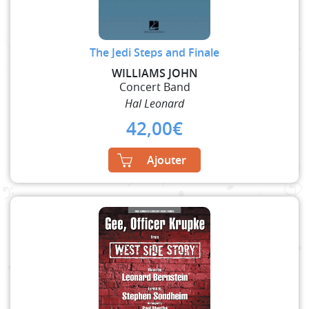
The Jedi Steps and Finale
WILLIAMS JOHN
Concert Band
Hal Leonard
42,00
€
Ajouter