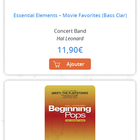
Essential Elements – Movie Favorites (Bass Clar)
Concert Band
Hal Leonard
11,90
€
Ajouter