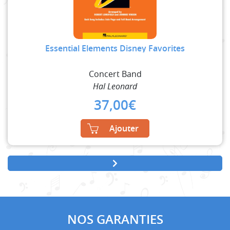
Essential Elements Disney Favorites
Concert Band
Hal Leonard
37,00
€
Ajouter
NOS GARANTIES