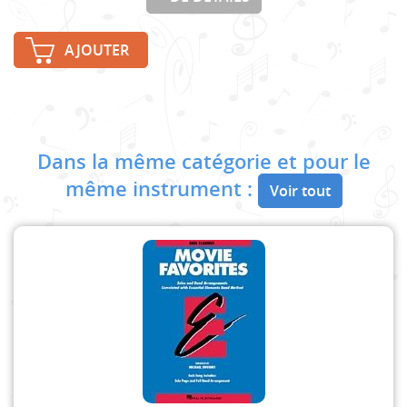
AJOUTER
Dans la même catégorie et pour le
même instrument :
Voir tout