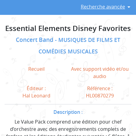
Recherche avancée
Essential Elements Disney Favorites
Concert Band
MUSIQUES DE FILMS ET
COMÉDIES MUSICALES
Recueil
Avec support vidéo et/ou
audio
Éditeur :
Référence :
Hal Leonard
HL00870279
Description :
Le Value Pack comprend une édition pour chef
d’orchestre avec des enregistrements complets de