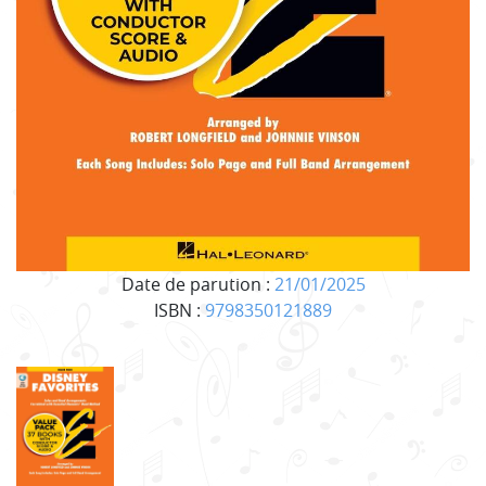
Date de parution :
21/01/2025
ISBN :
9798350121889