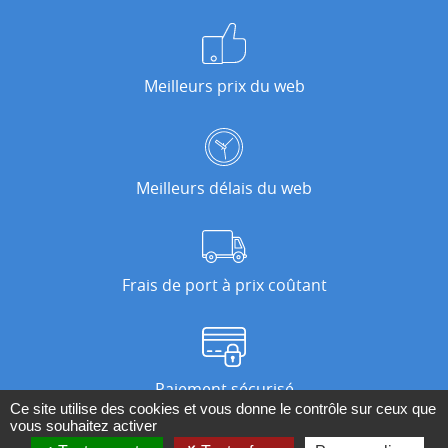
Meilleurs prix du web
Meilleurs délais du web
Frais de port à prix coûtant
Paiement sécurisé
Ce site utilise des cookies et vous donne le contrôle sur ceux que
vous souhaitez activer