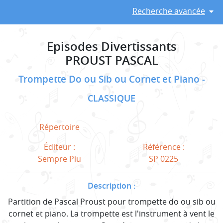
Recherche avancée
Episodes Divertissants
PROUST PASCAL
Trompette Do ou Sib ou Cornet et Piano
CLASSIQUE
Répertoire
Éditeur :
Référence :
Sempre Piu
SP 0225
Description :
Partition de Pascal Proust pour trompette do ou sib ou
cornet et piano. La trompette est l'instrument à vent le