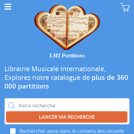
LMI Partitions
Librairie Musicale Internationale,
Explorez notre catalogue de
plus de 360
000 partitions
Rechercher :
Rechercher aussi dans le contenu des recueils