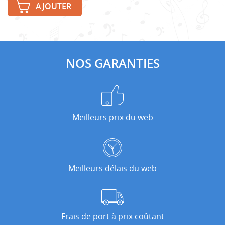
AJOUTER
NOS GARANTIES
Meilleurs prix du web
Meilleurs délais du web
Frais de port à prix coûtant