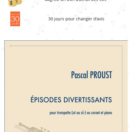
30 jours pour changer d'avis