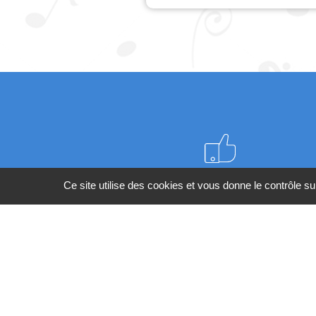
Meilleurs prix du web
Ce site utilise des cookies et vous donne le contrôle s
BESOIN