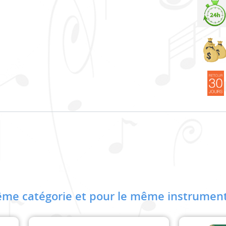
me catégorie et pour le même instrument