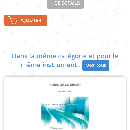
+ DE DÉTAILS
AJOUTER
Dans la même catégorie et pour le
même instrument :
Voir tout