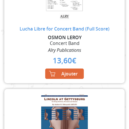
Lucha Libre for Concert Band (Full Score)
OSMON LEROY
Concert Band
Alry Publications
13,60
€
Ajouter