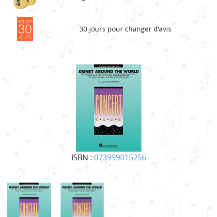
30 jours pour changer d'avis
ISBN :
073999015256