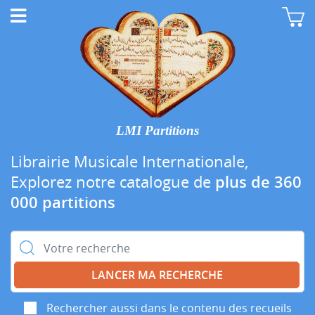
LMI Partitions
Librairie Musicale Internationale,
Explorez notre catalogue de
plus de 360
000 partitions
Rechercher :
Rechercher aussi dans le contenu des recueils