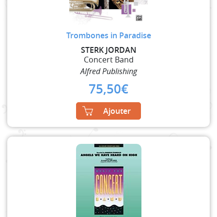
Trombones in Paradise
STERK JORDAN
Concert Band
Alfred Publishing
75,50
€
Ajouter