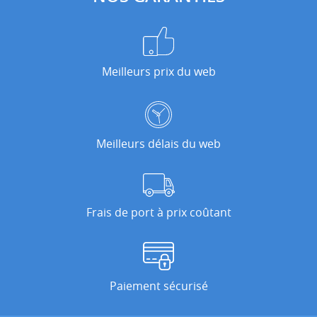
Meilleurs prix du web
Meilleurs délais du web
Frais de port à prix coûtant
Paiement sécurisé