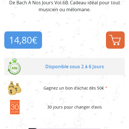
De Bach A Nos Jours Vol.6B. Cadeau idéal pour tout
musicien ou mélomane.
14,80
€
Disponible sous 2 à 6 Jours
Gagnez un bon d'achat dès 50€
*
30 jours pour changer d'avis