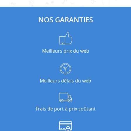
NOS GARANTIES
Meilleurs prix du web
Meilleurs délais du web
Frais de port à prix coûtant