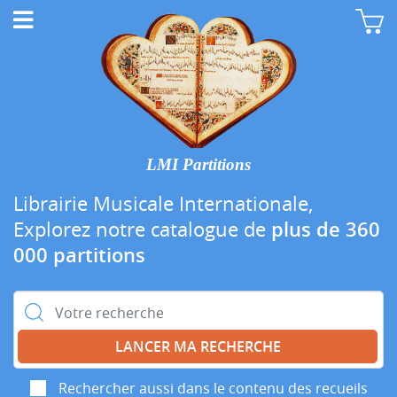
LMI Partitions
Librairie Musicale Internationale,
Explorez notre catalogue de
plus de 360
000 partitions
Rechercher :
Rechercher aussi dans le contenu des recueils