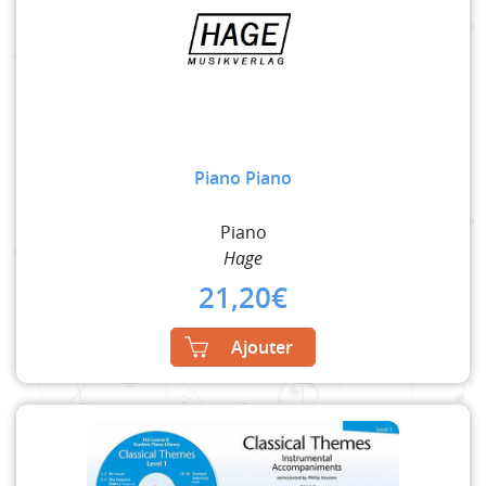
Piano Piano
Piano
Hage
21,20
€
Ajouter