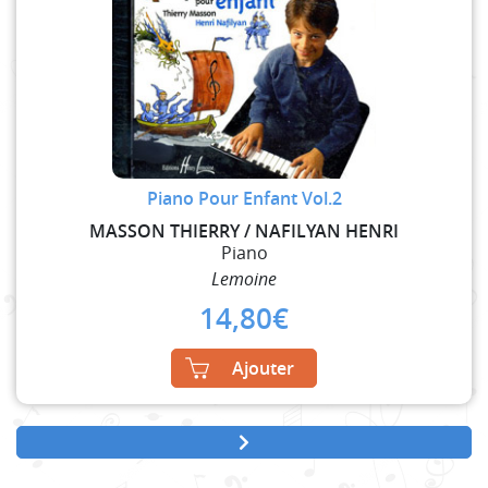
Piano Pour Enfant Vol.2
MASSON THIERRY / NAFILYAN HENRI
Piano
Lemoine
14,80
€
Ajouter