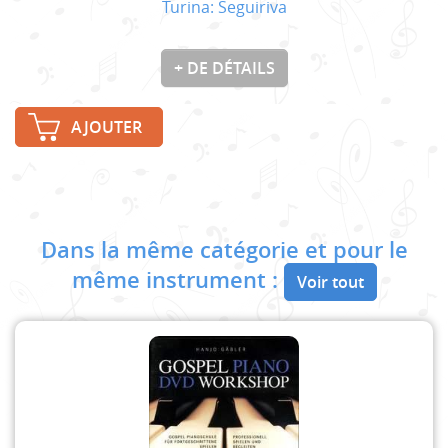
Turina: Seguiriva
+ DE DÉTAILS
AJOUTER
Dans la même catégorie et pour le
même instrument :
Voir tout