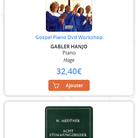
Gospel Piano Dvd Workshop
GABLER HANJO
Piano
Hage
32,40
€
Ajouter