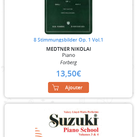
8 Stimmungsbilder Op. 1 Vol.1
MEDTNER NIKOLAI
Piano
Forberg
13,50
€
Ajouter