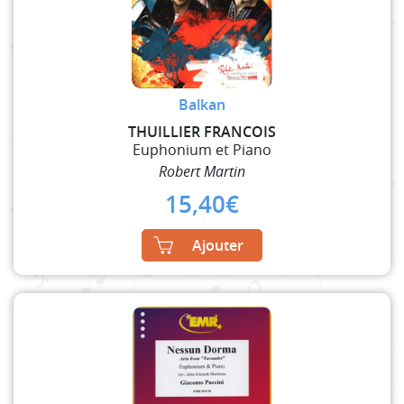
Balkan
THUILLIER FRANCOIS
Euphonium et Piano
Robert Martin
15,40
€
Ajouter