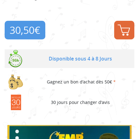
30,50
€
Disponible sous 4 à 8 Jours
Gagnez un bon d'achat dès 50€
*
30 jours pour changer d'avis