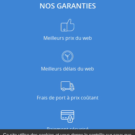
NOS GARANTIES
Meilleurs prix du web
Meilleurs délais du web
Frais de port à prix coûtant
Paiement sécurisé
Ce site utilise des cookies et vous donne le contrôle sur ceux que