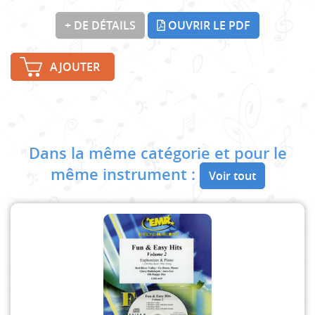
+ DE DÉTAILS
OUVRIR LE PDF
AJOUTER
Dans la même catégorie et pour le
même instrument :
Voir tout