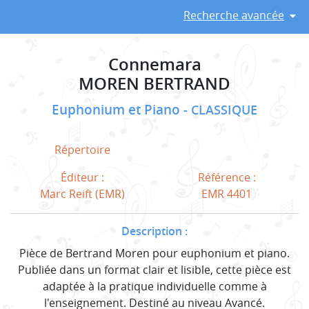
Recherche avancée
Connemara
MOREN BERTRAND
Euphonium et Piano
CLASSIQUE
Répertoire
Éditeur :
Référence :
Marc Reift (EMR)
EMR 4401
Description :
Pièce de Bertrand Moren pour euphonium et piano.
Publiée dans un format clair et lisible, cette pièce est
adaptée à la pratique individuelle comme à
l'enseignement. Destiné au niveau Avancé.