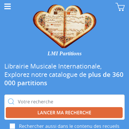
LMI Partitions
Librairie Musicale Internationale,
Explorez notre catalogue de
plus de 360
000 partitions
Rechercher :
Rechercher aussi dans le contenu des recueils