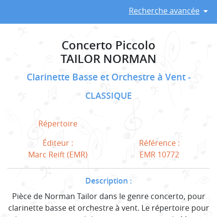
Recherche avancée
Concerto Piccolo
TAILOR NORMAN
Clarinette Basse et Orchestre à Vent
CLASSIQUE
Répertoire
Éditeur :
Référence :
Marc Reift (EMR)
EMR 10772
Description :
Pièce de Norman Tailor dans le genre concerto, pour
clarinette basse et orchestre à vent. Le répertoire pour