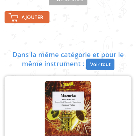
AJOUTER
Dans la même catégorie et pour le
même instrument :
Voir tout