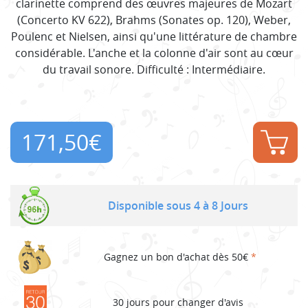
clarinette comprend des œuvres majeures de Mozart
(Concerto KV 622), Brahms (Sonates op. 120), Weber,
Poulenc et Nielsen, ainsi qu'une littérature de chambre
considérable. L'anche et la colonne d'air sont au cœur
du travail sonore. Difficulté : Intermédiaire.
171,50
€
Disponible sous 4 à 8 Jours
Gagnez un bon d'achat dès 50€
*
30 jours pour changer d'avis