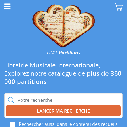
LMI Partitions
Librairie Musicale Internationale,
Explorez notre catalogue de
plus de 360
000 partitions
Rechercher :
Rechercher aussi dans le contenu des recueils