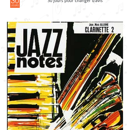
30 jours pour changer d'avis