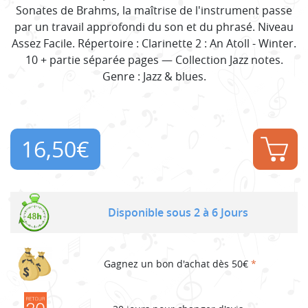
Sonates de Brahms, la maîtrise de l'instrument passe
par un travail approfondi du son et du phrasé. Niveau
Assez Facile. Répertoire : Clarinette 2 : An Atoll - Winter.
10 + partie séparée pages — Collection Jazz notes.
Genre : Jazz & blues.
16,50
€
Disponible sous 2 à 6 Jours
Gagnez un bon d'achat dès 50€
*