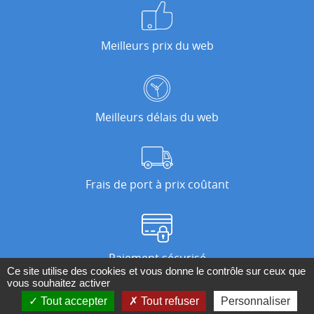
Meilleurs prix du web
Meilleurs délais du web
Frais de port à prix coûtant
Paiement sécurisé
Ce site utilise des cookies et vous donne le contrôle sur ceux que
vous souhaitez activer
Tout accepter
Tout refuser
Personnaliser