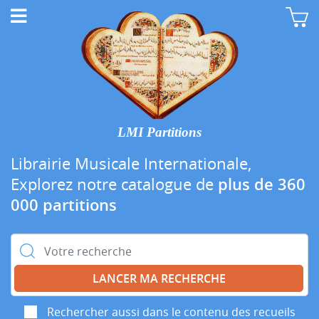
LMI Partitions
Librairie Musicale Internationale,
Explorez notre catalogue de
plus de 360
000 partitions
Rechercher :
Rechercher aussi dans le contenu des recueils