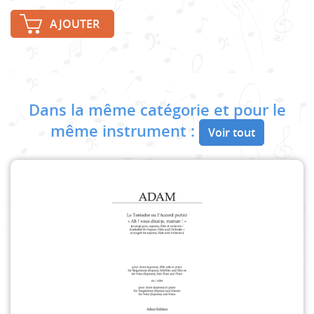
AJOUTER
Dans la même catégorie et pour le
même instrument :
Voir tout