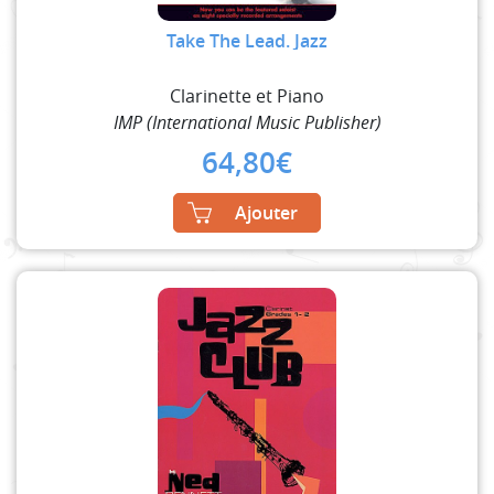
Take The Lead. Jazz
Clarinette et Piano
IMP (International Music Publisher)
64,80
€
Ajouter