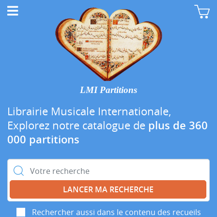
LMI Partitions
Librairie Musicale Internationale,
Explorez notre catalogue de
plus de 360
000 partitions
Rechercher :
Rechercher aussi dans le contenu des recueils