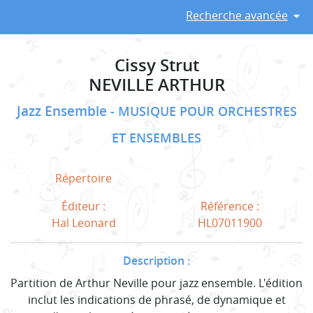
Recherche avancée
Cissy Strut
NEVILLE ARTHUR
Jazz Ensemble
MUSIQUE POUR ORCHESTRES
ET ENSEMBLES
Répertoire
Éditeur :
Référence :
Hal Leonard
HL07011900
Description :
Partition de Arthur Neville pour jazz ensemble. L'édition
inclut les indications de phrasé, de dynamique et