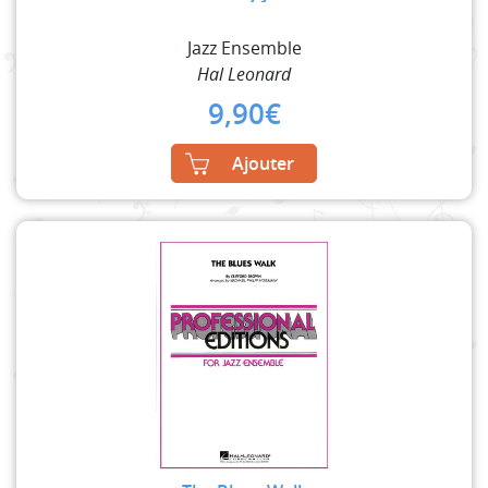
Jazz Ensemble
Hal Leonard
9,90
€
Ajouter