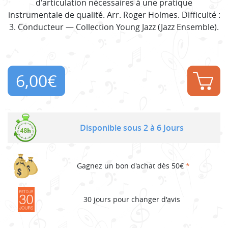
d'articulation nécessaires à une pratique
instrumentale de qualité. Arr. Roger Holmes. Difficulté :
3. Conducteur — Collection Young Jazz (Jazz Ensemble).
6,00
€
Disponible sous 2 à 6 Jours
Gagnez un bon d'achat dès 50€
*
30 jours pour changer d'avis