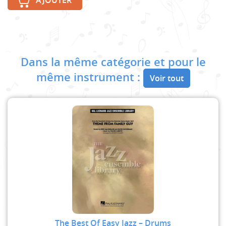
AJOUTER
Dans la même catégorie et pour le
même instrument :
Voir tout
The Best Of Easy Jazz – Drums