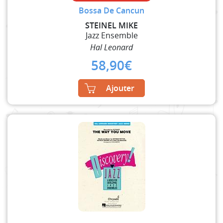
Bossa De Cancun
STEINEL MIKE
Jazz Ensemble
Hal Leonard
58,90
€
Ajouter