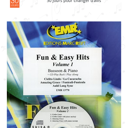
30 jours pour changer d'avis