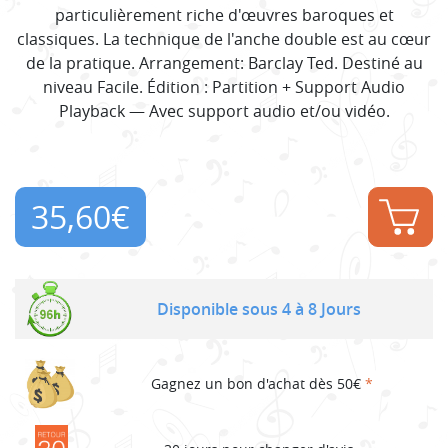
particulièrement riche d'œuvres baroques et
classiques. La technique de l'anche double est au cœur
de la pratique. Arrangement: Barclay Ted. Destiné au
niveau Facile. Édition : Partition + Support Audio
Playback — Avec support audio et/ou vidéo.
35,60
€
Disponible sous 4 à 8 Jours
Gagnez un bon d'achat dès 50€
*