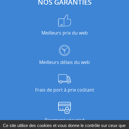
NOS GARANTIES
Meilleurs prix du web
Meilleurs délais du web
Frais de port à prix coûtant
Paiement sécurisé
Ce site utilise des cookies et vous donne le contrôle sur ceux que