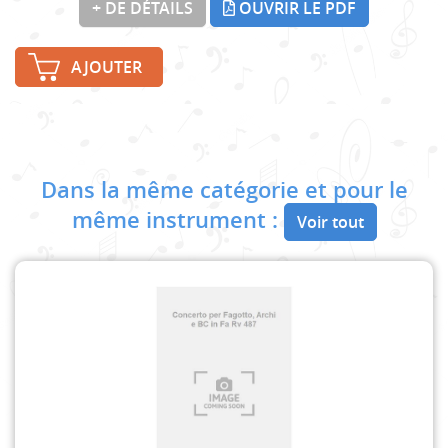
+ DE DÉTAILS
OUVRIR LE PDF
AJOUTER
Dans la même catégorie et pour le
même instrument :
Voir tout