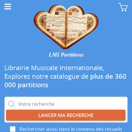
LMI Partitions
Librairie Musicale Internationale,
Explorez notre catalogue de
plus de 360
000 partitions
Rechercher :
Rechercher aussi dans le contenu des recueils