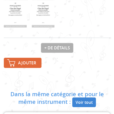
+ DE DÉTAILS
AJOUTER
Dans la même catégorie et pour le
même instrument :
Voir tout