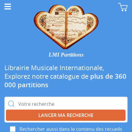
LMI Partitions
Librairie Musicale Internationale,
Explorez notre catalogue de
plus de 360
000 partitions
Rechercher :
Rechercher aussi dans le contenu des recueils