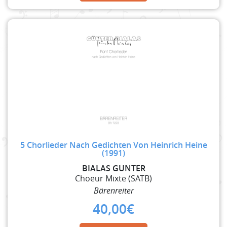
5 Chorlieder Nach Gedichten Von Heinrich Heine
(1991)
BIALAS GUNTER
Choeur Mixte (SATB)
Bärenreiter
40,00
€