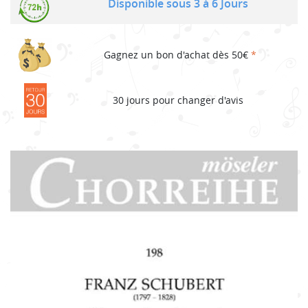
Disponible sous 3 à 6 Jours
Gagnez un bon d'achat dès 50€
*
30 jours pour changer d'avis