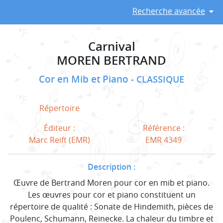
Recherche avancée
Carnival
MOREN BERTRAND
Cor en Mib et Piano
CLASSIQUE
Répertoire
Éditeur :
Référence :
Marc Reift (EMR)
EMR 4349
Description :
Œuvre de Bertrand Moren pour cor en mib et piano.
Les œuvres pour cor et piano constituent un
répertoire de qualité : Sonate de Hindemith, pièces de
Poulenc, Schumann, Reinecke. La chaleur du timbre et