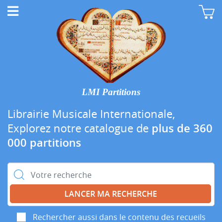
LMI Partitions
Librairie Musicale Internationale,
Explorez notre catalogue de
plus de 360
000 partitions
Rechercher :
Rechercher aussi dans le contenu des recueils