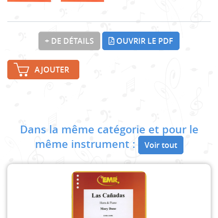
+ DE DÉTAILS
OUVRIR LE PDF
AJOUTER
Dans la même catégorie et pour le
même instrument :
Voir tout