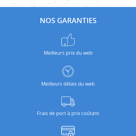
NOS GARANTIES
Meilleurs prix du web
Meilleurs délais du web
Frais de port à prix coûtant