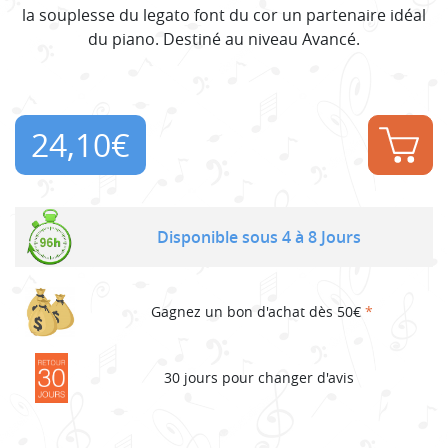
la souplesse du legato font du cor un partenaire idéal
du piano. Destiné au niveau Avancé.
24,10
€
Disponible sous 4 à 8 Jours
Gagnez un bon d'achat dès 50€
*
30 jours pour changer d'avis