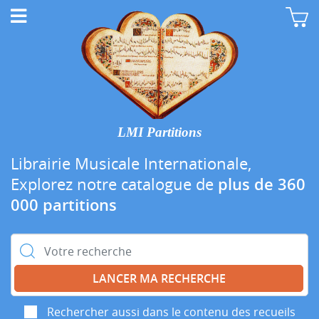
LMI Partitions
Librairie Musicale Internationale,
Explorez notre catalogue de
plus de 360
000 partitions
Rechercher :
Rechercher aussi dans le contenu des recueils