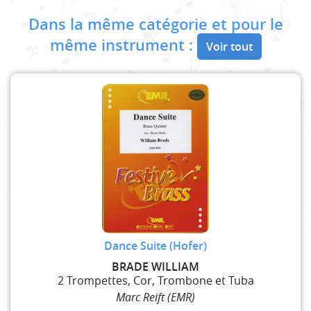
Dans la même catégorie et pour le
même instrument :
Voir tout
Dance Suite (Hofer)
BRADE WILLIAM
2 Trompettes, Cor, Trombone et Tuba
Marc Reift (EMR)