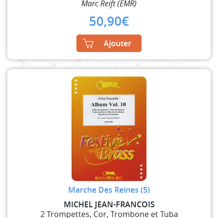
Marc Reift (EMR)
50,90
€
Ajouter
Marche Des Reines (5)
MICHEL JEAN-FRANCOIS
2 Trompettes, Cor, Trombone et Tuba