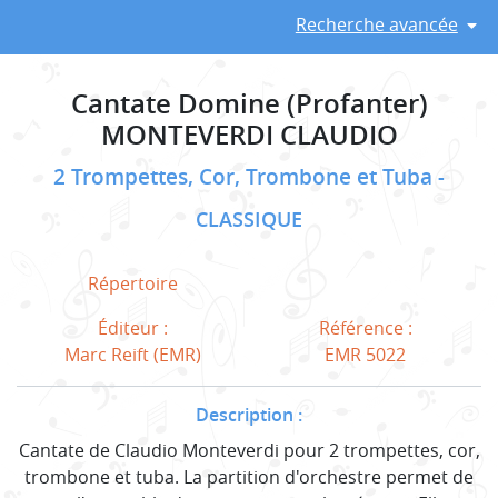
Recherche avancée
Cantate Domine (Profanter)
MONTEVERDI CLAUDIO
2 Trompettes, Cor, Trombone et Tuba
CLASSIQUE
Répertoire
Éditeur :
Référence :
Marc Reift (EMR)
EMR 5022
Description :
Cantate de Claudio Monteverdi pour 2 trompettes, cor,
trombone et tuba. La partition d'orchestre permet de