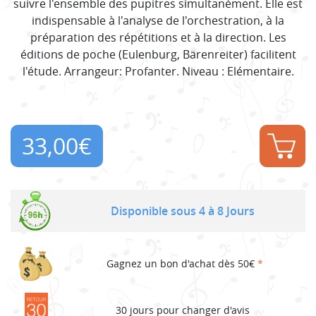
suivre l'ensemble des pupitres simultanément. Elle est
indispensable à l'analyse de l'orchestration, à la
préparation des répétitions et à la direction. Les
éditions de poche (Eulenburg, Bärenreiter) facilitent
l'étude. Arrangeur: Profanter. Niveau : Elémentaire.
33,00
€
Disponible sous 4 à 8 Jours
Gagnez un bon d'achat dès 50€
*
30 jours pour changer d'avis