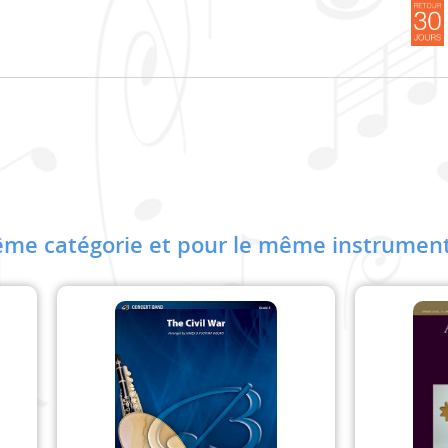
me catégorie et pour le même instrument