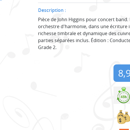
Description :
Pièce de John Higgins pour concert band.
orchestre d'harmonie, dans une écriture i
richesse timbrale et dynamique des cuivre
parties séparées inclus. Édition : Conduc
Grade 2.
8,