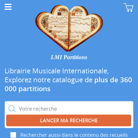
LMI Partitions
Librairie Musicale Internationale,
Explorez notre catalogue de
plus de 360
000 partitions
Rechercher :
Rechercher aussi dans le contenu des recueils