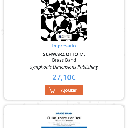
Impresario
SCHWARZ OTTO M.
Brass Band
Symphonic Dimensions Publishing
27,10
€
Ajouter