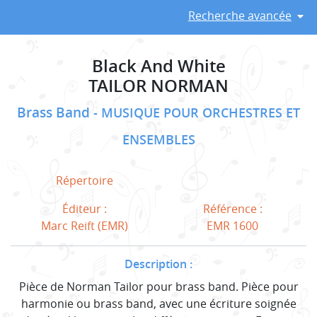
Recherche avancée
Black And White
TAILOR NORMAN
Brass Band
MUSIQUE POUR ORCHESTRES ET
ENSEMBLES
Répertoire
Éditeur :
Référence :
Marc Reift (EMR)
EMR 1600
Description :
Pièce de Norman Tailor pour brass band. Pièce pour
harmonie ou brass band, avec une écriture soignée