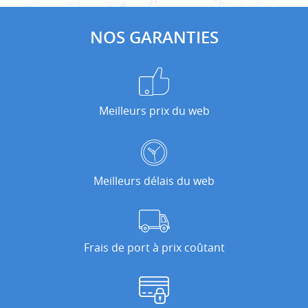
NOS GARANTIES
Meilleurs prix du web
Meilleurs délais du web
Frais de port à prix coûtant