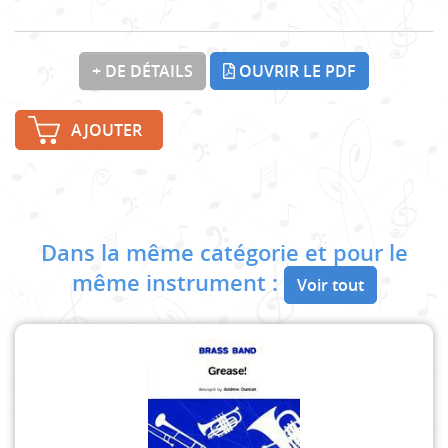
+ DE DÉTAILS
OUVRIR LE PDF
AJOUTER
Dans la même catégorie et pour le
même instrument :
Voir tout