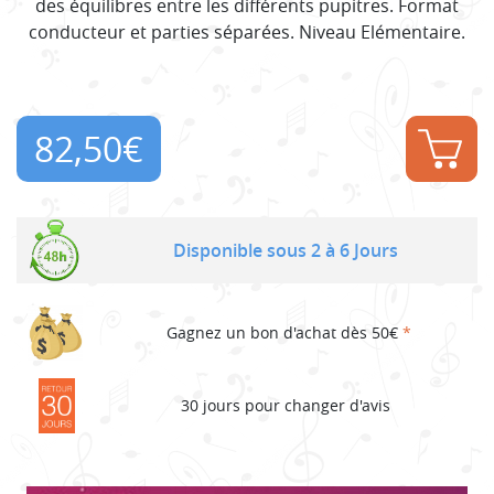
des équilibres entre les différents pupitres. Format
conducteur et parties séparées. Niveau Elémentaire.
82,50
€
Disponible sous 2 à 6 Jours
Gagnez un bon d'achat dès 50€
*
30 jours pour changer d'avis