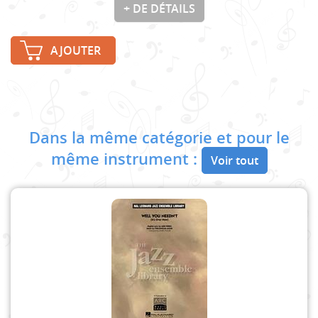
+ DE DÉTAILS
AJOUTER
Dans la même catégorie et pour le
même instrument :
Voir tout