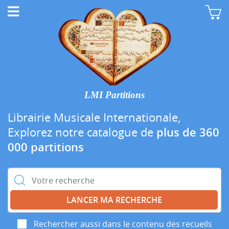
LMI Partitions
Librairie Musicale Internationale,
Explorez notre catalogue de
plus de 360
000 partitions
Rechercher :
Rechercher aussi dans le contenu des recueils