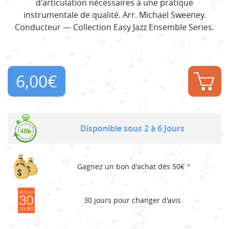
d'articulation nécessaires à une pratique
instrumentale de qualité. Arr. Michael Sweeney.
Conducteur — Collection Easy Jazz Ensemble Series.
6,00
€
Disponible sous 2 à 6 Jours
Gagnez un bon d'achat dès 50€
*
30 jours pour changer d'avis