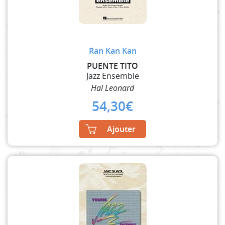
Ran Kan Kan
PUENTE TITO
Jazz Ensemble
Hal Leonard
54,30
€
Ajouter