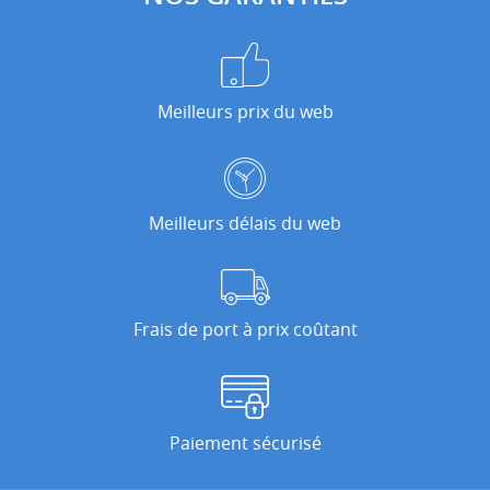
Meilleurs prix du web
Meilleurs délais du web
Frais de port à prix coûtant
Paiement sécurisé