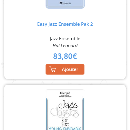
Easy Jazz Ensemble Pak 2
Jazz Ensemble
Hal Leonard
83,80
€
Ajouter