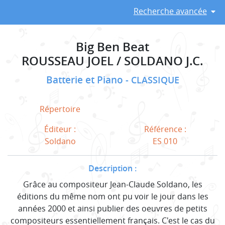
Recherche avancée
Big Ben Beat
ROUSSEAU JOEL / SOLDANO J.C.
Batterie et Piano
CLASSIQUE
Répertoire
Éditeur :
Référence :
Soldano
ES 010
Description :
Grâce au compositeur Jean-Claude Soldano, les
éditions du même nom ont pu voir le jour dans les
années 2000 et ainsi publier des oeuvres de petits
compositeurs essentiellement français. C'est le cas du