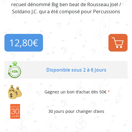
recueil dénommé Big ben beat de Rousseau Joël /
Soldano J.C. qui a été composé pour Percussions
12,80
€
Disponible sous 2 à 6 Jours
Gagnez un bon d'achat dès 50€
*
30 jours pour changer d'avis