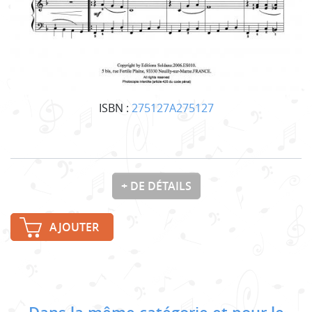
ISBN :
275127A275127
+ DE DÉTAILS
AJOUTER