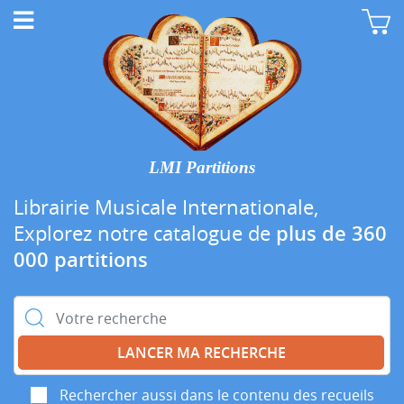
LMI Partitions
Librairie Musicale Internationale,
Explorez notre catalogue de
plus de 360
000 partitions
Rechercher :
Rechercher aussi dans le contenu des recueils