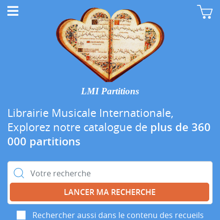
LMI Partitions
Librairie Musicale Internationale,
Explorez notre catalogue de
plus de 360
000 partitions
Rechercher :
Rechercher aussi dans le contenu des recueils