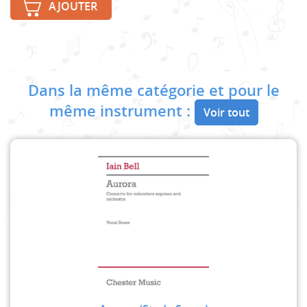
AJOUTER
Dans la même catégorie et pour le
même instrument :
Voir tout