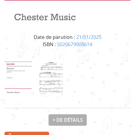
Date de parution :
21/01/2025
ISBN :
5020679008614
+ DE DÉTAILS