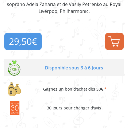
soprano Adela Zaharia et de Vasily Petrenko au Royal
Liverpool Philharmonic.
29,50
€
Disponible sous 3 à 6 Jours
Gagnez un bon d'achat dès 50€
*
30 jours pour changer d'avis