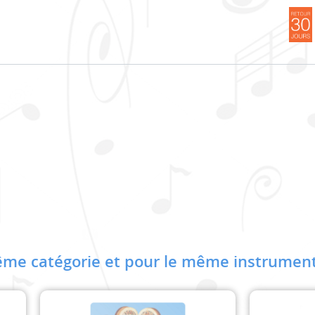
me catégorie et pour le même instrument