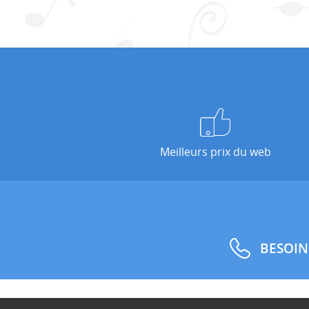
Meilleurs prix du web
BESOIN
Co