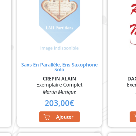
Saxs En Parallèle, Ens Saxophone
Solo
CREPIN ALAIN
DA
Exemplaire Complet
Exe
Martin Musique
203,00
€
Ajouter