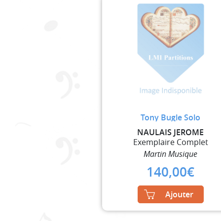
Tony Bugle Solo
NAULAIS JEROME
Exemplaire Complet
Martin Musique
140,00
€
Ajouter