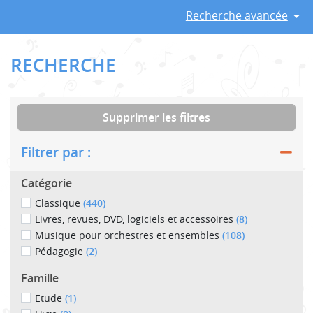
Recherche avancée
RECHERCHE
Supprimer les filtres
Filtrer par :
Catégorie
Classique
(440)
Livres, revues, DVD, logiciels et accessoires
(8)
Musique pour orchestres et ensembles
(108)
Pédagogie
(2)
Famille
Etude
(1)