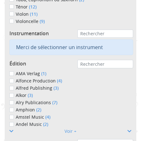
Ténor
(12)
Violon
(11)
Violoncelle
(9)
Instrumentation
Merci de sélectionner un instrument
Édition
AMA Verlag
(1)
Alfonce Production
(4)
Alfred Publishing
(3)
Alkor
(3)
Alry Publications
(7)
Amphion
(2)
Amstel Music
(4)
Andel Music
(2)
Voir +