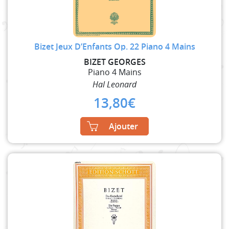
Bizet Jeux D’Enfants Op. 22 Piano 4 Mains
BIZET GEORGES
Piano 4 Mains
Hal Leonard
13,80
€
Ajouter