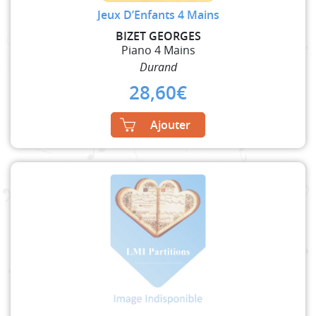
Jeux D’Enfants 4 Mains
BIZET GEORGES
Piano 4 Mains
Durand
28,60
€
Ajouter