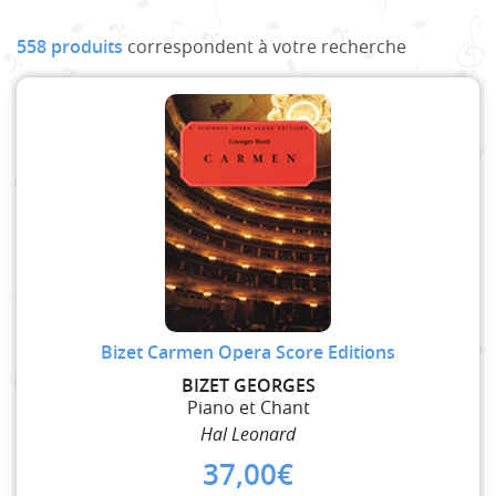
558 produits
correspondent à votre recherche
Bizet Carmen Opera Score Editions
BIZET GEORGES
Piano et Chant
Hal Leonard
37,00
€