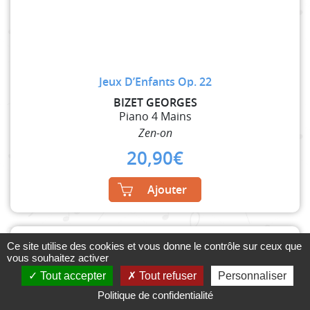
Jeux D’Enfants Op. 22
BIZET GEORGES
Piano 4 Mains
Zen-on
20,90
€
Ajouter
Ce site utilise des cookies et vous donne le contrôle sur ceux que
vous souhaitez activer
Tout accepter
Tout refuser
Personnaliser
Politique de confidentialité