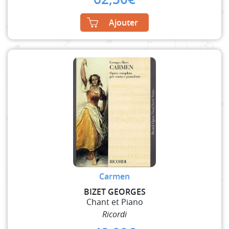
Ajouter
Carmen
BIZET GEORGES
Chant et Piano
Ricordi