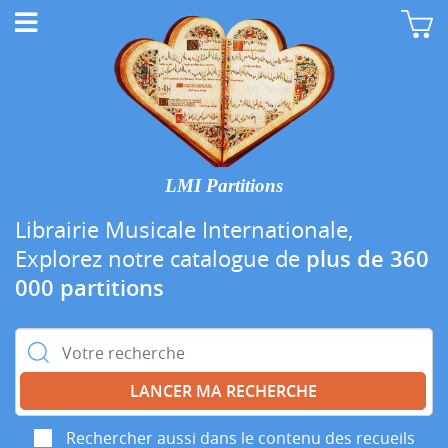
LMI Partitions
Librairie Musicale Internationale,
Explorez notre catalogue de
plus de 360
000 partitions
Rechercher :
Rechercher aussi dans le contenu des recueils