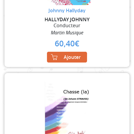
Johnny Hallyday
HALLYDAY JOHNNY
Conducteur
Martin Musique
60,40
€
Ajouter