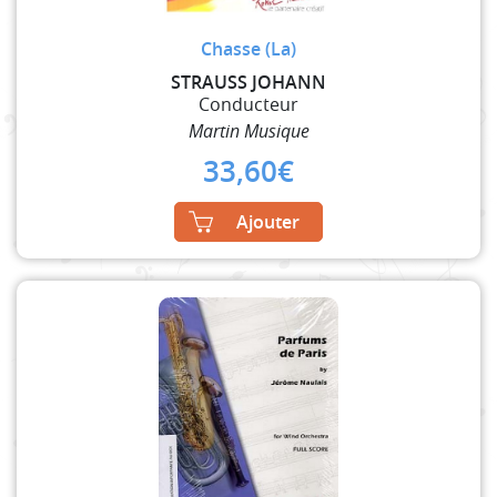
Chasse (La)
STRAUSS JOHANN
Conducteur
Martin Musique
33,60
€
Ajouter