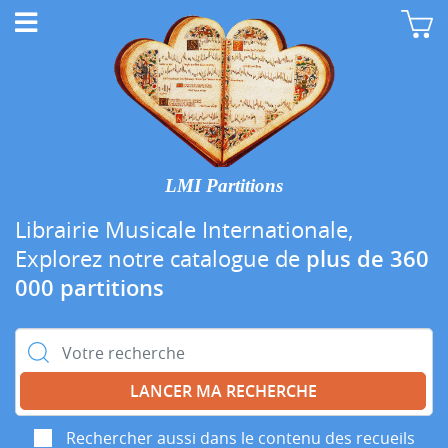
LMI Partitions
Librairie Musicale Internationale,
Explorez notre catalogue de
plus de 360
000 partitions
Rechercher :
Rechercher aussi dans le contenu des recueils