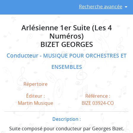
Recherche avancée
Arlésienne 1er Suite (Les 4
Numéros)
BIZET GEORGES
Conducteur
MUSIQUE POUR ORCHESTRES ET
ENSEMBLES
Répertoire
Éditeur :
Référence :
Martin Musique
BIZE 03924-CO
Description :
Suite composé pour conducteur par Georges Bizet.