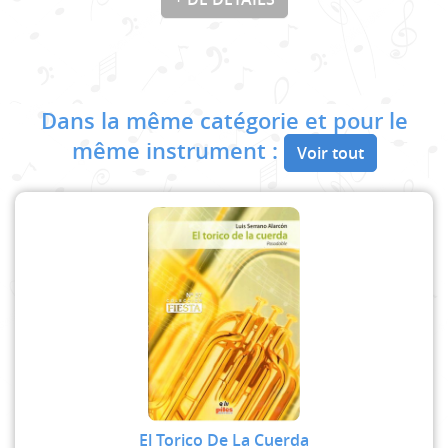
Dans la même catégorie et pour le
même instrument :
Voir tout
El Torico De La Cuerda