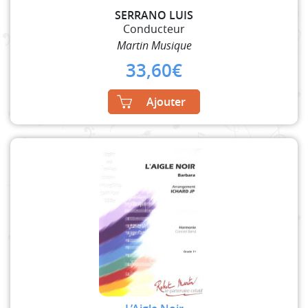
SERRANO LUIS
Conducteur
Martin Musique
33,60
€
Ajouter