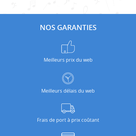
NOS GARANTIES
Meilleurs prix du web
Meilleurs délais du web
Frais de port à prix coûtant