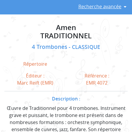
Recherche avancée
Amen
TRADITIONNEL
4 Trombones
CLASSIQUE
Répertoire
Éditeur :
Référence :
Marc Reift (EMR)
EMR 4072
Description :
Œuvre de Traditionnel pour 4 trombones. Instrument
grave et puissant, le trombone est présent dans de
nombreuses formations : orchestre symphonique,
ensemble de cuivres, jazz, fanfare. Son répertoire