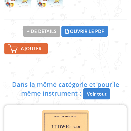
+ DE DÉTAILS
OUVRIR LE PDF
AJOUTER
Dans la même catégorie et pour le
même instrument :
Voir tout