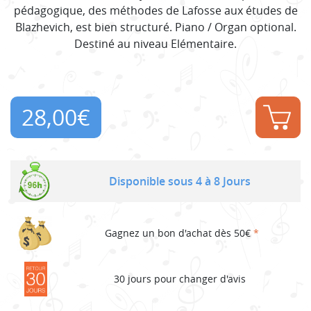
pédagogique, des méthodes de Lafosse aux études de
Blazhevich, est bien structuré. Piano / Organ optional.
Destiné au niveau Elémentaire.
28,00
€
Disponible sous 4 à 8 Jours
Gagnez un bon d'achat dès 50€
*
30 jours pour changer d'avis