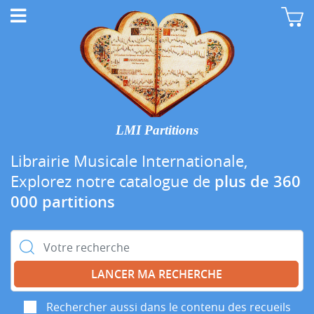
LMI Partitions
Librairie Musicale Internationale,
Explorez notre catalogue de
plus de 360
000 partitions
Rechercher :
Rechercher aussi dans le contenu des recueils